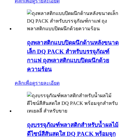
คลิกเพื่อดูรายละเอียด
ถุงพลาสติกแบบปิดผนึกด้านหลังขนาด
เล็ก DQ PACK สำหรับบรรจุภัณฑ์
กาแฟ ถุงพลาสติกแบบปิดผนึกด้วย
ความร้อน
คลิกเพื่อดูรายละเอียด
ถุงบรรจุภัณฑ์พลาสติกสำหรับน้ำผลไม้
ดีไซน์สีสันสดใส DQ PACK พร้อมจุก