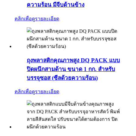
ความร้อน มีจีบด้านข้าง
คลิกเพื่อดูรายละเอียด
ถุงพลาสติกคุณภาพสูง DQ PACK แบบ
ปิดผนึกสามด้าน ขนาด 1 กก. สำหรับ
บรรจุซอส (ซีลด้วยความร้อน)
คลิกเพื่อดูรายละเอียด