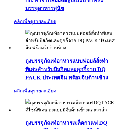
บรรจุอาหารสุนัข
คลิกเพื่อดูรายละเอียด
ถุงบรรจุภัณฑ์อาหารแบบฟอยล์สั่งทำ
พิเศษสำหรับบิสกิตและคุกกี้จาก DQ
PACK ประเทศจีน พร้อมจีบด้านข้าง
คลิกเพื่อดูรายละเอียด
ถุงบรรจุภัณฑ์อาหารเมล็ดกาแฟ DQ