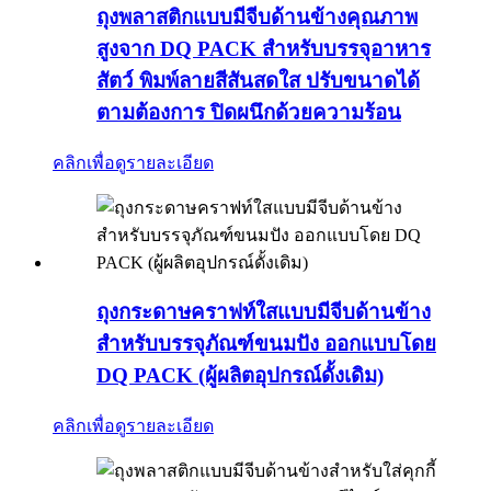
ถุงพลาสติกแบบมีจีบด้านข้างคุณภาพ
สูงจาก DQ PACK สำหรับบรรจุอาหาร
สัตว์ พิมพ์ลายสีสันสดใส ปรับขนาดได้
ตามต้องการ ปิดผนึกด้วยความร้อน
คลิกเพื่อดูรายละเอียด
ถุงกระดาษคราฟท์ใสแบบมีจีบด้านข้าง
สำหรับบรรจุภัณฑ์ขนมปัง ออกแบบโดย
DQ PACK (ผู้ผลิตอุปกรณ์ดั้งเดิม)
คลิกเพื่อดูรายละเอียด