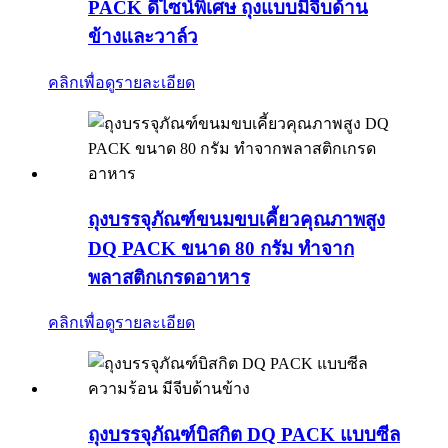
PACK ดีไซน์พิเศษ ถุงแบบมีจีบด้าน
ข้างและวาล์ว
คลิกเพื่อดูรายละเอียด
ถุงบรรจุภัณฑ์ขนมขบเคี้ยวคุณภาพสูง
DQ PACK ขนาด 80 กรัม ทำจาก
พลาสติกเกรดอาหาร
คลิกเพื่อดูรายละเอียด
ถุงบรรจุภัณฑ์บิสกิต DQ PACK แบบซีล