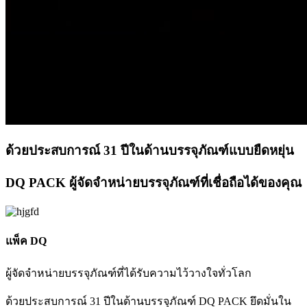
ด้วยประสบการณ์ 31 ปีในด้านบรรจุภัณฑ์แบบยืดหยุ่น
DQ PACK ผู้จัดจำหน่ายบรรจุภัณฑ์ที่เชื่อถือได้ของคุณ
แพ็ค DQ
ผู้จัดจำหน่ายบรรจุภัณฑ์ที่ได้รับความไว้วางใจทั่วโลก
ด้วยประสบการณ์ 31 ปีในด้านบรรจุภัณฑ์ DQ PACK ยึดมั่นใน