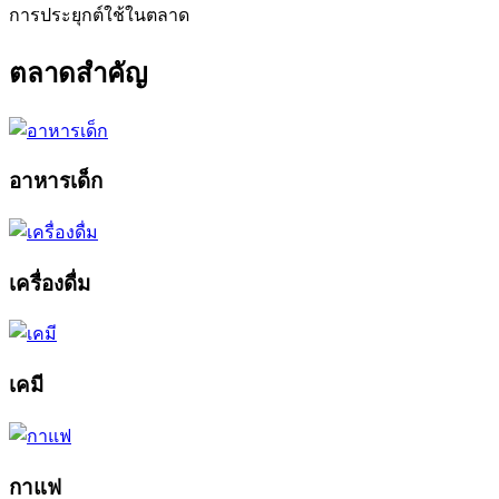
การประยุกต์ใช้ในตลาด
ตลาดสำคัญ
อาหารเด็ก
เครื่องดื่ม
เคมี
กาแฟ