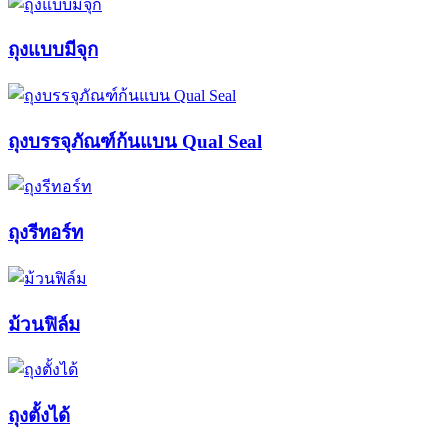
ถุงแบบมีจุก
ถุงบรรจุภัณฑ์ก้นแบน Qual Seal
ถุงรีทอร์ท
ม้วนฟิล์ม
ถุงตั้งได้