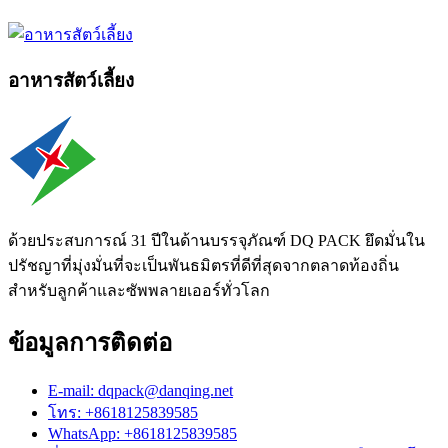
อาหารสัตว์เลี้ยง
ด้วยประสบการณ์ 31 ปีในด้านบรรจุภัณฑ์ DQ PACK ยึดมั่นใน
ปรัชญาที่มุ่งมั่นที่จะเป็นพันธมิตรที่ดีที่สุดจากตลาดท้องถิ่น
สำหรับลูกค้าและซัพพลายเออร์ทั่วโลก
ข้อมูลการติดต่อ
E-mail: dqpack@danqing.net
โทร: +8618125839585
WhatsApp: +8618125839585